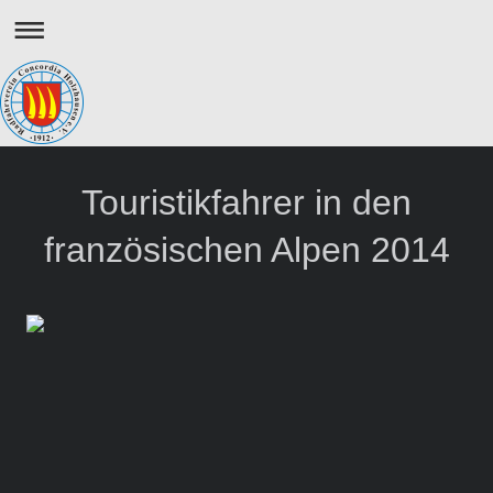
Touristikfahrer in den
französischen Alpen 2014