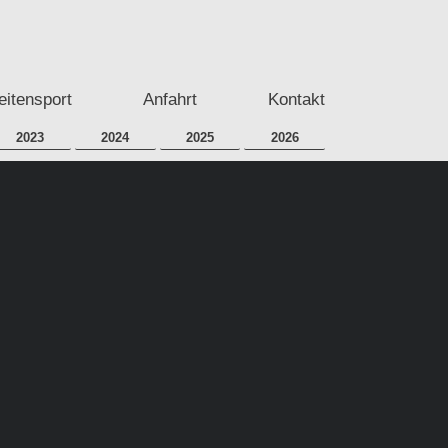
eitensport
Anfahrt
Kontakt
2023
2024
2025
2026