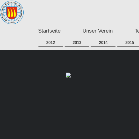
Startseite
Unser Verein
T
2012
2013
2014
2015