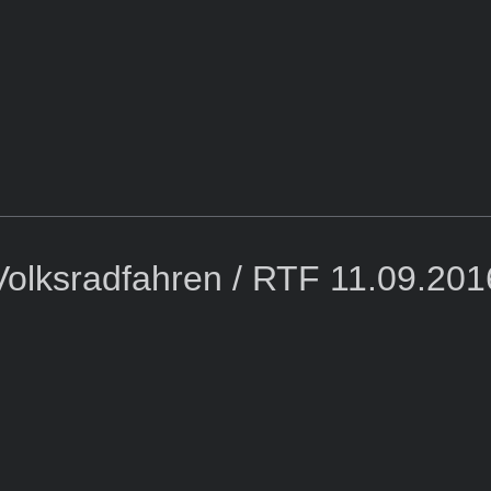
Volksradfahren / RTF 11.09.201